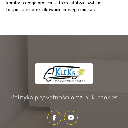
komfort całego procesu, a także ułatwia szybkie i
bezpieczne uporządkowanie nowego miejsca.
Polityka prywatności oraz pliki cookies