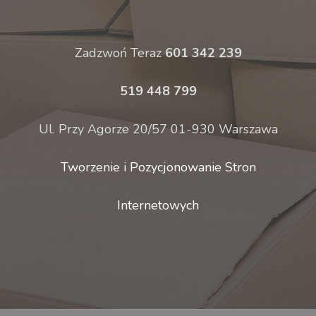
Zadzwoń Teraz
601 342 239
519 448 799
Ul. Przy Agorze 20/57 01-930 Warszawa
Tworzenie i Pozycjonowanie Stron
Internetowych