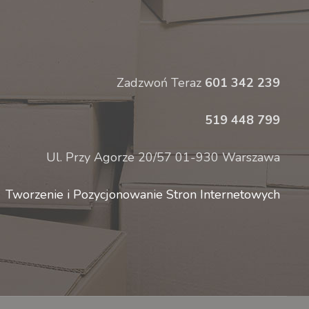
Zadzwoń Teraz
601 342 239
519 448 799
Ul. Przy Agorze 20/57 01-930 Warszawa
Tworzenie i Pozycjonowanie Stron Internetowych