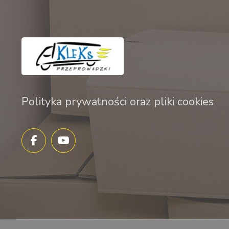
Polityka prywatności oraz pliki cookies