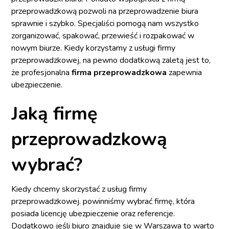
przeprowadzkową pozwoli na przeprowadzenie biura
sprawnie i szybko. Specjaliści pomogą nam wszystko
zorganizować, spakować, przewieść i rozpakować w
nowym biurze. Kiedy korzystamy z usługi firmy
przeprowadzkowej, na pewno dodatkową zaletą jest to,
że profesjonalna
firma przeprowadzkowa
zapewnia
ubezpieczenie.
Jaką firmę
przeprowadzkową
wybrać?
Kiedy chcemy skorzystać z usług firmy
przeprowadzkowej. powinniśmy wybrać firmę, która
posiada licencję ubezpieczenie oraz referencje.
Dodatkowo jeśli biuro znajduje się w Warszawa to warto