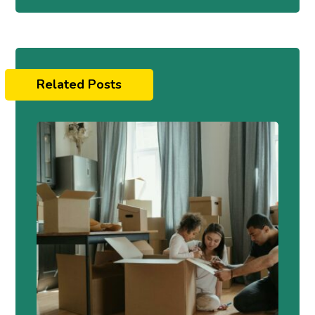
Related Posts