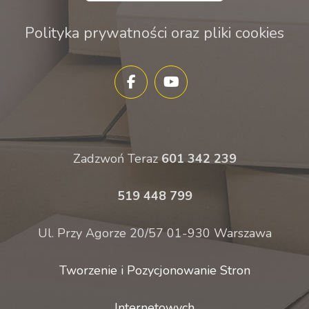
Polityka prywatności oraz pliki cookies
Zadzwoń Teraz
601 342 239
519 448 799
Ul. Przy Agorze 20/57 01-930 Warszawa
Tworzenie i Pozycjonowanie Stron
Internetowych