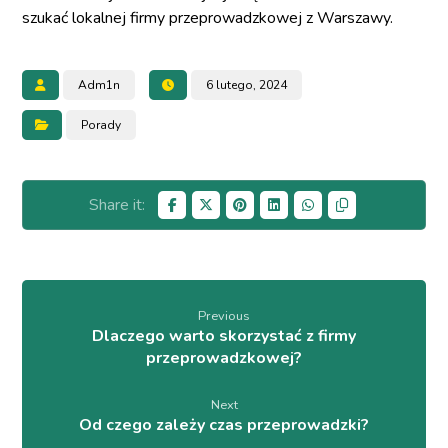
szukać lokalnej firmy przeprowadzkowej z Warszawy.
Adm1n
6 lutego, 2024
Porady
Previous
Dlaczego warto skorzystać z firmy
przeprowadzkowej?
Next
Od czego zależy czas przeprowadzki?