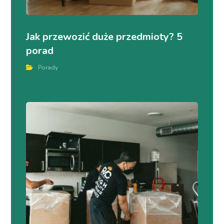
Jak przewozić duże przedmioty? 5
porad
Porady