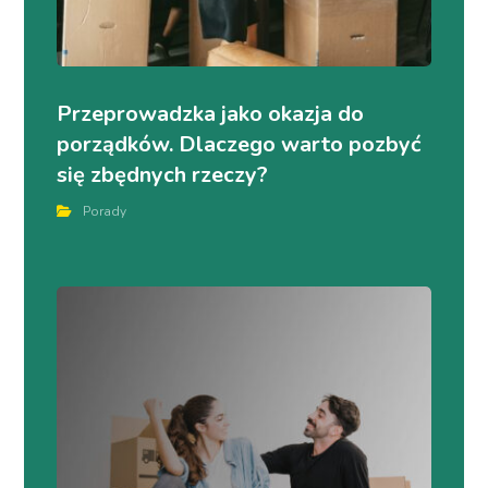
Przeprowadzka jako okazja do
porządków. Dlaczego warto pozbyć
się zbędnych rzeczy?
Porady