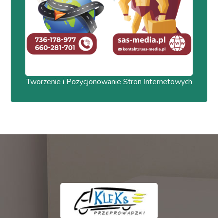
Tworzenie i Pozycjonowanie Stron Internetowych