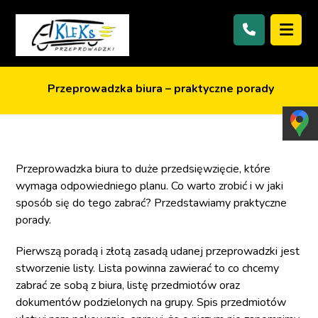
Przeprowadzka biura – praktyczne porady
Przeprowadzka biura to duże przedsięwzięcie, które
wymaga odpowiedniego planu. Co warto zrobić i w jaki
sposób się do tego zabrać? Przedstawiamy praktyczne
porady.
Pierwszą poradą i złotą zasadą udanej przeprowadzki jest
stworzenie listy. Lista powinna zawierać to co chcemy
zabrać ze sobą z biura, listę przedmiotów oraz
dokumentów podzielonych na grupy. Spis przedmiotów