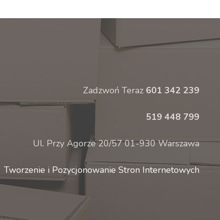
Zadzwoń Teraz
601 342 239
519 448 799
Ul. Przy Agorze 20/57 01-930 Warszawa
Tworzenie i Pozycjonowanie Stron Internetowych