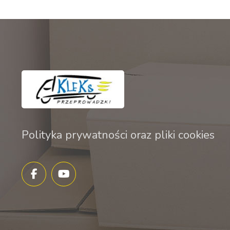
Polityka prywatności oraz pliki cookies