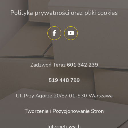
Polityka prywatności oraz pliki cookies
Zadzwoń Teraz
601 342 239
519 448 799
Ul. Przy Agorze 20/57 01-930 Warszawa
Tworzenie i Pozycjonowanie Stron
Internetowych