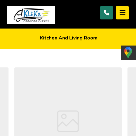
Kitchen And Living Room