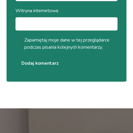
Witryna internetowa
Zapamiętaj moje dane w tej przeglądarce
podczas pisania kolejnych komentarzy.
Dodaj komentarz