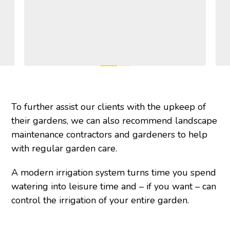
To further assist our clients with the upkeep of
their gardens, we can also recommend landscape
maintenance contractors and gardeners to help
with regular garden care.
A modern irrigation system turns time you spend
watering into leisure time and – if you want – can
control the irrigation of your entire garden.