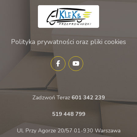
Polityka prywatności oraz pliki cookies
Zadzwoń Teraz
601 342 239
519 448 799
Ul. Przy Agorze 20/57 01-930 Warszawa