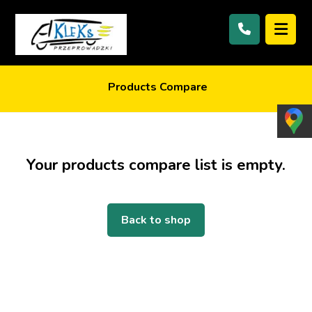
Products Compare
Your products compare list is empty.
Back to shop