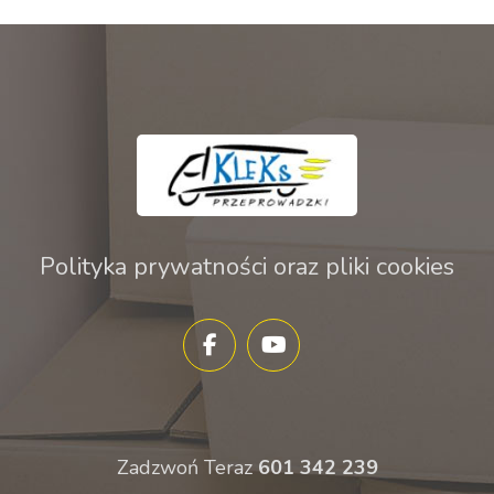
Polityka prywatności oraz pliki cookies
Zadzwoń Teraz
601 342 239