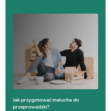
Jak przygotować malucha do
przeprowadzki?