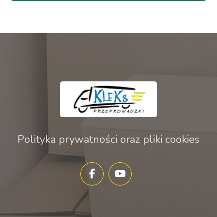
Polityka prywatności oraz pliki cookies