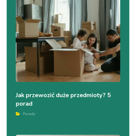
Jak przewozić duże przedmioty? 5
porad
Porady