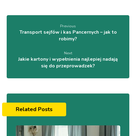
Previous
Transport sejfów i kas Pancernych – jak to
robimy?
Next
Jakie kartony i wypełnienia najlepiej nadają
się do przeprowadzek?
Related Posts